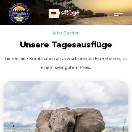
Ausflüge
Sprache auswählen
Jetzt Buchen
Unsere Tagesausflüge
bieten eine Kombination aus verschiedenen Einzeltouren, zu
einem sehr gutem Preis.