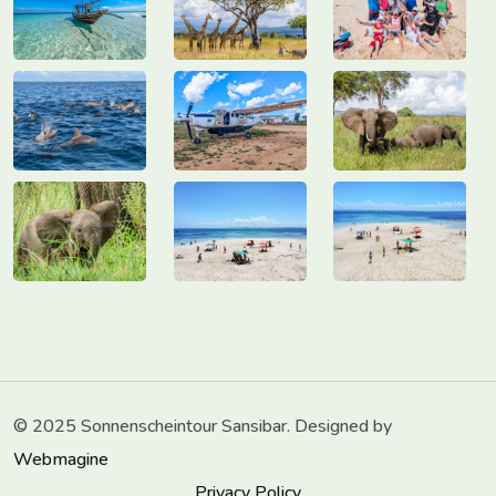
© 2025 Sonnenscheintour Sansibar. Designed by
Webmagine
Privacy Policy