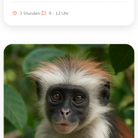
3 Stunden
9 - 12 Uhr