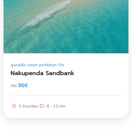
genieße einen perfekten Ort
Nakupenda Sandbank
90€
Ab
5 Stunden
8 - 13 Uhr