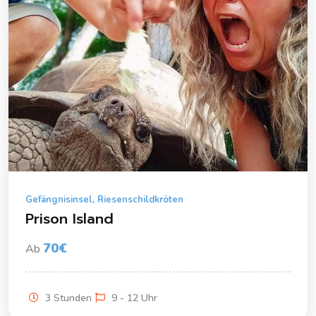
Gefängnisinsel, Riesenschildkröten
Prison Island
70€
Ab
3 Stunden
9 - 12 Uhr