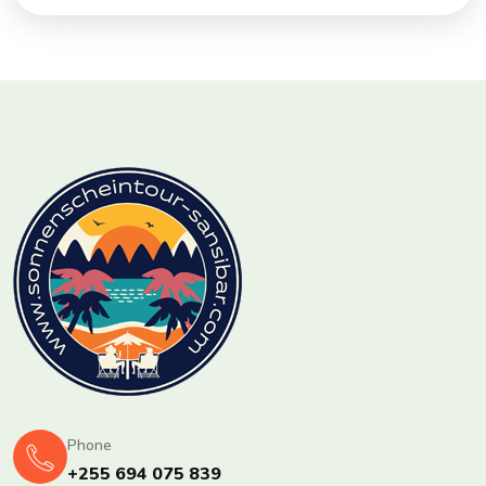
Phone
+255 694 075 839