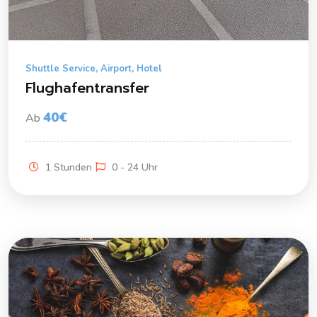
Shuttle Service, Airport, Hotel
Flughafentransfer
40€
Ab
1 Stunden
0 - 24 Uhr