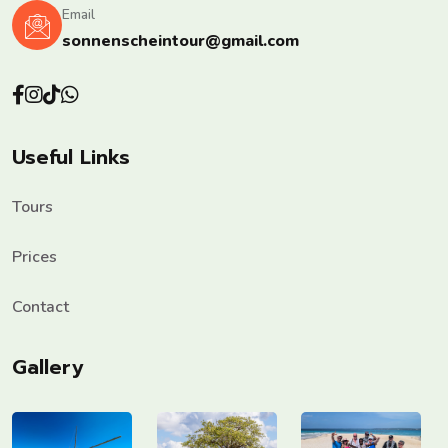
Email
sonnenscheintour@gmail.com
Useful Links
Tours
Prices
Contact
Gallery