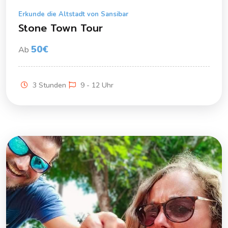
Erkunde die Altstadt von Sansibar
Stone Town Tour
50€
Ab
3 Stunden
9 - 12 Uhr