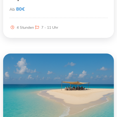
80€
Ab
4 Stunden
7 - 11 Uhr